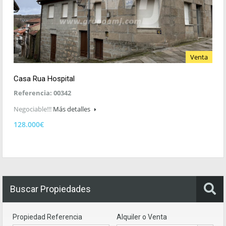
Venta
Casa Rua Hospital
Referencia: 00342
Negociable!!!
Más detalles
128.000€
Buscar Propiedades
Propiedad Referencia
Alquiler o Venta