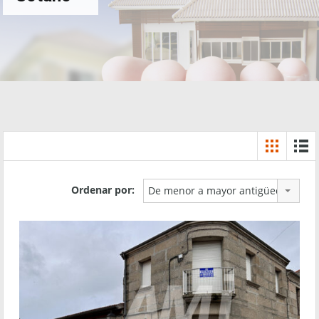
Ordenar por:
De menor a mayor antigüedad