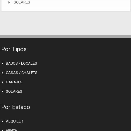
SOLARES
Por Tipos
BAJOS / LOCALES
CASAS / CHALETS
GARAJES
SOLARES
Por Estado
ALQUILER
VENTA