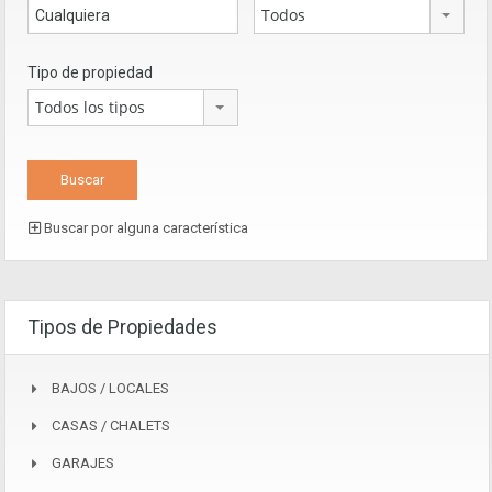
Todos
Tipo de propiedad
Todos los tipos
Buscar por alguna característica
Tipos de Propiedades
BAJOS / LOCALES
CASAS / CHALETS
GARAJES